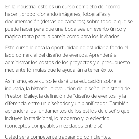
En la industria, este es un curso completo del "cómo
hacer", proporcionando imágenes, fotografías y
documentación (detrás de cámaras) sobre todo lo que se
puede hacer para que una boda sea un evento único y
mágico tanto para la pareja como para los invitados.
Este curso le dará la oportunidad de estudiar a fondo el
lado comercial del diseño de eventos. Aprenderá a
administrar los costos de los proyectos y el presupuesto
mediante fórmulas que le ayudarán a tener éxito.
Asimismo, este curso le dará una educación sobre la
industria, la historia, la evolución del diseño, la historia de
Preston Bailey, la definición de "diseño de eventos" y la
diferencia entre un diseñador y un planificador. También
aprenderá los fundamentos de los estilos de diseño que
incluyen lo tradicional, lo moderno y lo ecléctico
(conceptos compatibles mezclados entre sí).
Usted será competente trabajando con clientes,