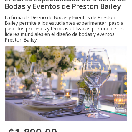
Bodas y Eventos de Preston Bailey
La firma de Diseño de Bodas y Eventos de Preston
Bailey permite a los estudiantes experimentar, paso a
paso, los procesos y técnicas utilizadas por uno de los
líderes mundiales en el diseño de bodas y eventos:
Preston Bailey.