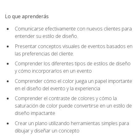
Lo que aprenderás
Comunicarse efectivamente con nuevos clientes para
entender su estilo de diseño.
Presentar conceptos visuales de eventos basados en
las preferencias del cliente.
Comprender los diferentes tipos de estilos de diseño
y cómo incorporarlos en un evento
Comprender cómo el color juega un papel importante
en el diseño del evento y la experiencia
Comprender el contraste de colores y cómo la
saturación de color puede convertirse en un estilo de
diseño impactante
Crear un plano utilizando herramientas simples para
dibujar y diseñar un concepto