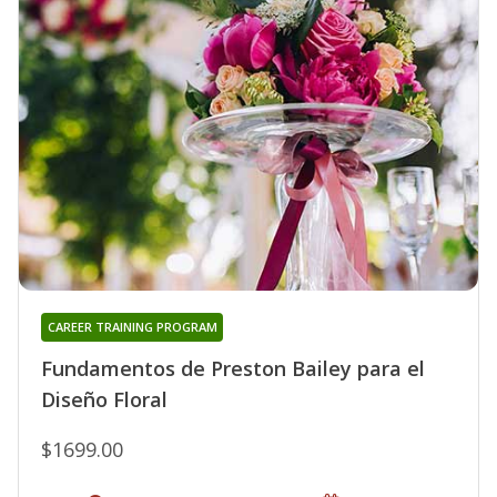
CAREER TRAINING PROGRAM
Fundamentos de Preston Bailey para el
Diseño Floral
$1699.00