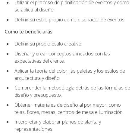
Utilizar el proceso de planificación de eventos y como
se aplica al diseño
Definir su estilo propio como diseñador de eventos.
Como te beneficiarás
Definir su propio estilo creativo.
Diseñar y crear conceptos alineados con las
expectativas del cliente.
Aplicar la teoría del color, las paletas y los estilos de
arquitectura y diseño.
Comprender la metodología detrás de las fórmulas de
diseño y presupuesto.
Obtener materiales de diseño al por mayor, como
telas, flores, mesas, centros de mesa e iluminación.
Interpretar y elaborar planos de planta y
representaciones.