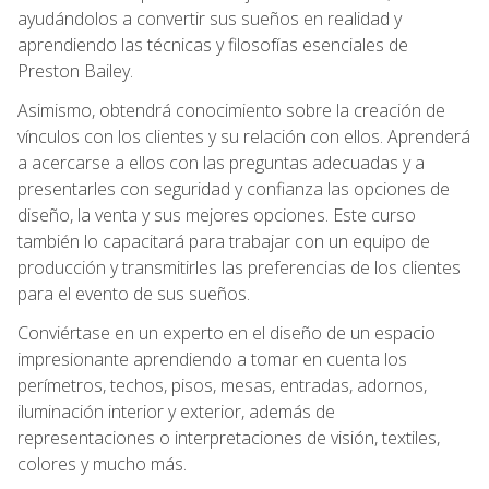
ayudándolos a convertir sus sueños en realidad y
aprendiendo las técnicas y filosofías esenciales de
Preston Bailey.
Asimismo, obtendrá conocimiento sobre la creación de
vínculos con los clientes y su relación con ellos. Aprenderá
a acercarse a ellos con las preguntas adecuadas y a
presentarles con seguridad y confianza las opciones de
diseño, la venta y sus mejores opciones. Este curso
también lo capacitará para trabajar con un equipo de
producción y transmitirles las preferencias de los clientes
para el evento de sus sueños.
Conviértase en un experto en el diseño de un espacio
impresionante aprendiendo a tomar en cuenta los
perímetros, techos, pisos, mesas, entradas, adornos,
iluminación interior y exterior, además de
representaciones o interpretaciones de visión, textiles,
colores y mucho más.