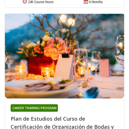
240 Course Hours
6 Months
CAREER TRAINING PROGRAM
Plan de Estudios del Curso de
Certificación de Organización de Bodas y