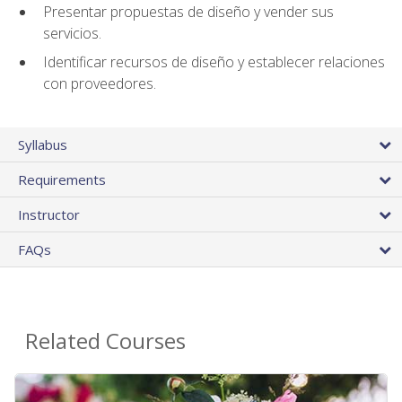
Presentar propuestas de diseño y vender sus
servicios.
Identificar recursos de diseño y establecer relaciones
con proveedores.
Syllabus
Requirements
Instructor
FAQs
Related Courses