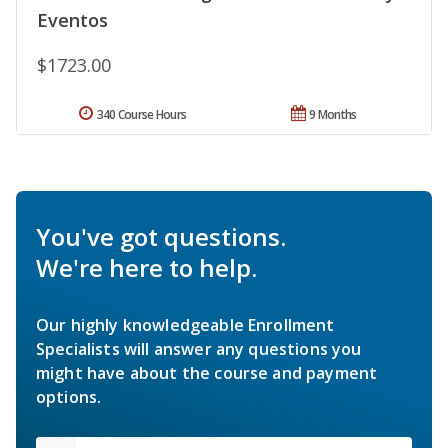
Eventos
$1723.00
340 Course Hours
9 Months
You've got questions.
We're here to help.
Our highly knowledgeable Enrollment
Specialists will answer any questions you
might have about the course and payment
options.