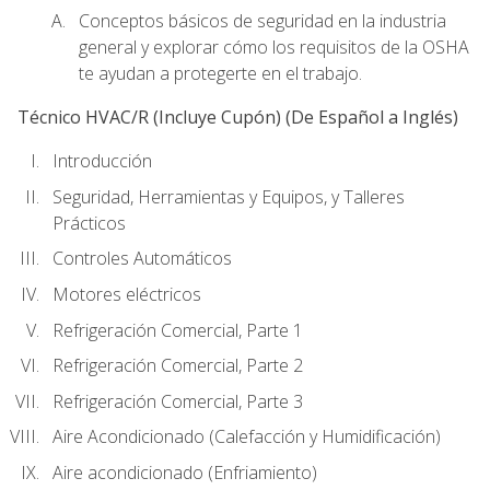
Conceptos básicos de seguridad en la industria
general y explorar cómo los requisitos de la OSHA
te ayudan a protegerte en el trabajo.
Técnico HVAC/R (Incluye Cupón) (De Español a Inglés)
Introducción
Seguridad, Herramientas y Equipos, y Talleres
Prácticos
Controles Automáticos
Motores eléctricos
Refrigeración Comercial, Parte 1
Refrigeración Comercial, Parte 2
Refrigeración Comercial, Parte 3
Aire Acondicionado (Calefacción y Humidificación)
Aire acondicionado (Enfriamiento)