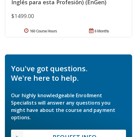
Inglés para esta Profesión) (EnGen)
$1499.00
160 Course Hours
6 Months
You've got questions.
We're here to help.
Our highly knowledgeable Enrollment
Specialists will answer any questions you
might have about the course and payment
options.