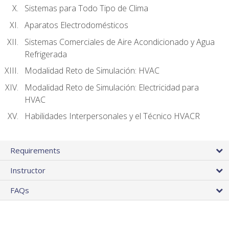
Sistemas para Todo Tipo de Clima
Aparatos Electrodomésticos
Sistemas Comerciales de Aire Acondicionado y Agua
Refrigerada
Modalidad Reto de Simulación: HVAC
Modalidad Reto de Simulación: Electricidad para
HVAC
Habilidades Interpersonales y el Técnico HVACR
Requirements
Instructor
FAQs