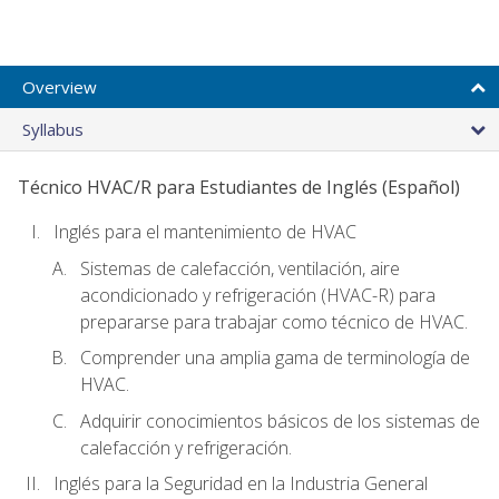
Overview
Syllabus
Técnico HVAC/R para Estudiantes de Inglés (Español)
Inglés para el mantenimiento de HVAC
Sistemas de calefacción, ventilación, aire
acondicionado y refrigeración (HVAC-R) para
prepararse para trabajar como técnico de HVAC.
Comprender una amplia gama de terminología de
HVAC.
Adquirir conocimientos básicos de los sistemas de
calefacción y refrigeración.
Inglés para la Seguridad en la Industria General