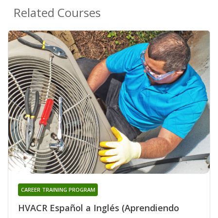
Related Courses
CAREER TRAINING PROGRAM
HVACR Español a Inglés (Aprendiendo